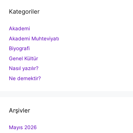
Kategoriler
Akademi
Akademi Muhteviyatı
Biyografi
Genel Kültür
Nasıl yazılır?
Ne demektir?
Arşivler
Mayıs 2026