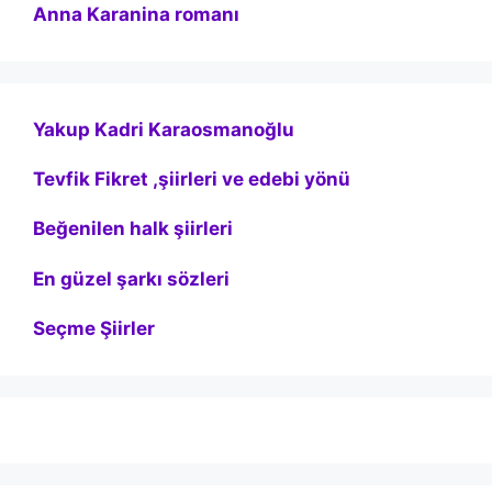
Anna Karanina romanı
Yakup Kadri Karaosmanoğlu
Tevfik Fikret ,şiirleri ve edebi yönü
Beğenilen halk şiirleri
En güzel şarkı sözleri
Seçme Şiirler