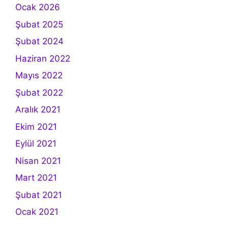
Ocak 2026
Şubat 2025
Şubat 2024
Haziran 2022
Mayıs 2022
Şubat 2022
Aralık 2021
Ekim 2021
Eylül 2021
Nisan 2021
Mart 2021
Şubat 2021
Ocak 2021