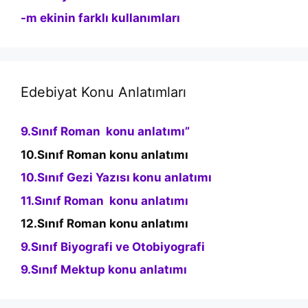
-m ekinin farklı kullanımları
Edebiyat Konu Anlatımları
9.Sınıf Roman konu anlatımı”
10.Sınıf Roman konu anlatımı
10.Sınıf Gezi Yazısı konu anlatımı
11.Sınıf Roman konu anlatımı
12.Sınıf Roman konu anlatımı
9.Sınıf Biyografi ve Otobiyografi
9.Sınıf Mektup konu anlatımı