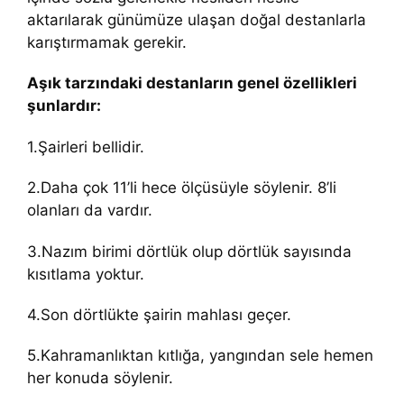
aktarılarak günümüze ulaşan doğal destanlarla
karıştırmamak gerekir.
Aşık tarzındaki destanların genel özellikleri
şunlardır:
1.Şairleri bellidir.
2.Daha çok 11’li hece ölçüsüyle söylenir. 8’li
olanları da vardır.
3.Nazım birimi dörtlük olup dörtlük sayısında
kısıtlama yoktur.
4.Son dörtlükte şairin mahlası geçer.
5.Kahramanlıktan kıtlığa, yangından sele hemen
her konuda söylenir.