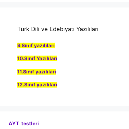
Türk Dili ve Edebiyatı Yazılıları
9.Sınıf yazılıları
10.Sınıf Yazılıları
11.Sınıf yazılıları
12.Sınıf yazılıları
AYT testleri