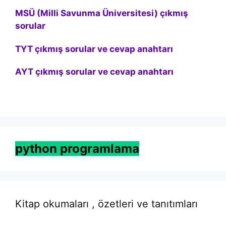
MSÜ (Milli Savunma Üniversitesi) çıkmış
sorular
TYT çıkmış sorular ve cevap anahtarı
AYT çıkmış sorular ve cevap anahtarı
python programlama
Kitap okumaları , özetleri ve tanıtımları