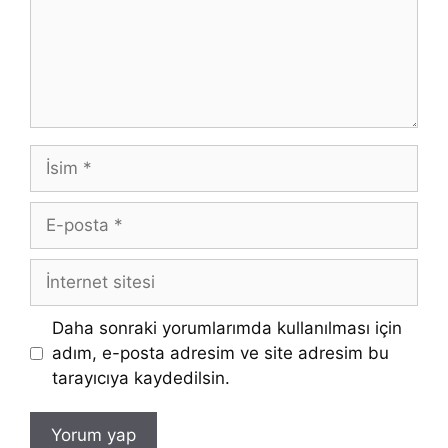
İsim
E-
posta
İnternet
sitesi
Daha sonraki yorumlarımda kullanılması için
adım, e-posta adresim ve site adresim bu
tarayıcıya kaydedilsin.