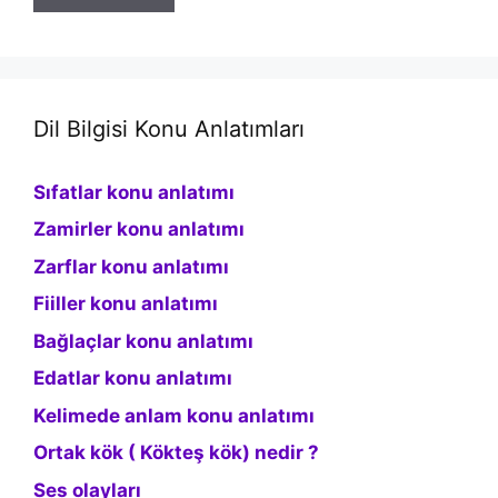
Dil Bilgisi Konu Anlatımları
Sıfatlar konu anlatımı
Zamirler konu anlatımı
Zarflar konu anlatımı
Fiiller konu anlatımı
Bağlaçlar konu anlatımı
Edatlar konu anlatımı
Kelimede anlam konu anlatımı
Ortak kök ( Kökteş kök) nedir ?
Ses olayları