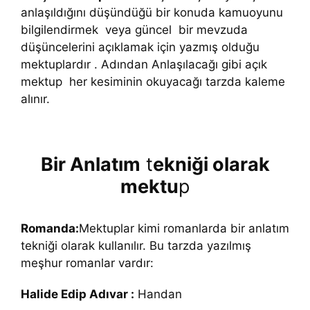
anlaşıldığını düşündüğü bir konuda kamuoyunu
bilgilendirmek veya güncel bir mevzuda
düşüncelerini açıklamak için yazmış olduğu
mektuplardır . Adından Anlaşılacağı gibi açık
mektup her kesiminin okuyacağı tarzda kaleme
alınır.
Bir Anlatım
t
ekniği olarak
mektu
p
Romanda:
Mektuplar kimi romanlarda bir anlatım
tekniği olarak kullanılır. Bu tarzda yazılmış
meşhur romanlar vardır:
Halide Edip Adıvar :
Handan