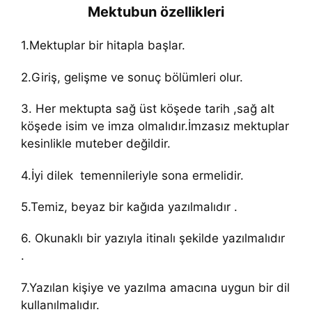
Mektubun özellikleri
1.Mektuplar bir hitapla başlar.
2.Giriş, gelişme ve sonuç bölümleri olur.
3. Her mektupta sağ üst köşede tarih ,sağ alt
köşede isim ve imza olmalıdır.İmzasız mektuplar
kesinlikle muteber değildir.
4.İyi dilek temennileriyle sona ermelidir.
5.Temiz, beyaz bir kağıda yazılmalıdır .
6. Okunaklı bir yazıyla itinalı şekilde yazılmalıdır
.
7.Yazılan kişiye ve yazılma amacına uygun bir dil
kullanılmalıdır.