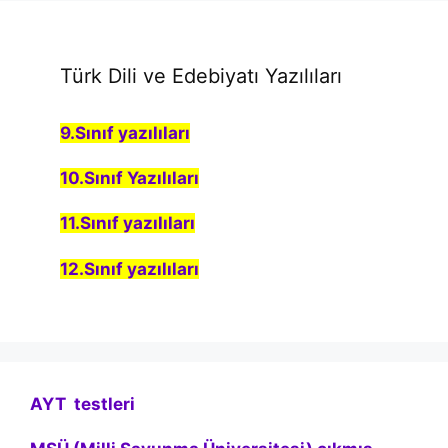
Türk Dili ve Edebiyatı Yazılıları
9.Sınıf yazılıları
10.Sınıf Yazılıları
11.Sınıf yazılıları
12.Sınıf yazılıları
AYT testleri