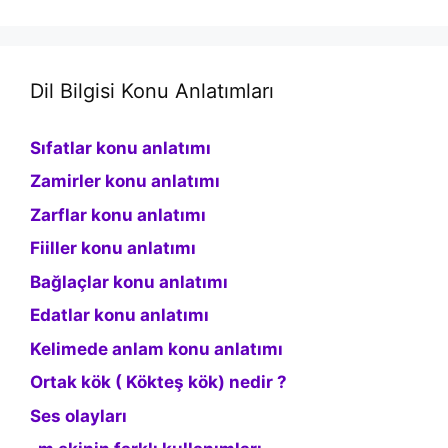
Dil Bilgisi Konu Anlatımları
Sıfatlar konu anlatımı
Zamirler konu anlatımı
Zarflar konu anlatımı
Fiiller konu anlatımı
Bağlaçlar konu anlatımı
Edatlar konu anlatımı
Kelimede anlam konu anlatımı
Ortak kök ( Kökteş kök) nedir ?
Ses olayları