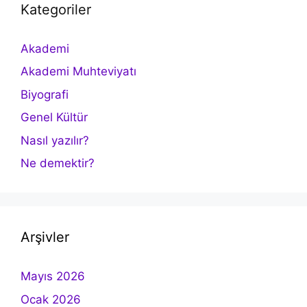
Kategoriler
Akademi
Akademi Muhteviyatı
Biyografi
Genel Kültür
Nasıl yazılır?
Ne demektir?
Arşivler
Mayıs 2026
Ocak 2026