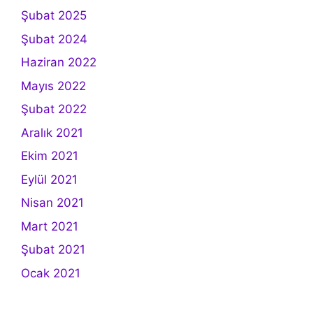
Şubat 2025
Şubat 2024
Haziran 2022
Mayıs 2022
Şubat 2022
Aralık 2021
Ekim 2021
Eylül 2021
Nisan 2021
Mart 2021
Şubat 2021
Ocak 2021