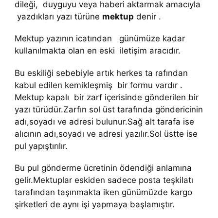
dileği, duyguyu veya haberi aktarmak amacıyla
yazdıkları yazı türüne
mektup
denir .
Mektup yazının icatından günümüze kadar
kullanılmakta olan en eski iletişim aracıdır.
Bu eskiliği sebebiyle artık herkes ta rafından
kabul edilen kemikleşmiş bir formu vardır .
Mektup kapalı bir zarf içerisinde gönderilen bir
yazı türüdür.Zarfın sol üst tarafında göndericinin
adı,soyadı ve adresi bulunur.Sağ alt tarafa ise
alıcının adı,soyadı ve adresi yazılır.Sol üstte ise
pul yapıştırılır.
Bu pul gönderme ücretinin ödendiği anlamına
gelir.Mektuplar eskiden sadece posta teşkilatı
tarafından taşınmakta iken günümüzde kargo
şirketleri de aynı işi yapmaya başlamıştır.