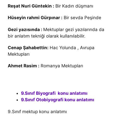
Reşat Nuri Güntekin :
Bir Kadın düşmanı
Hüseyin rahmi Gürpınar :
Bir sevda Peşinde
Gezi yazısında :
Mektuplar gezi yazılarında da
bir anlatım tekniği olarak kullanılabilir.
Cenap Şahabettin:
Hac Yolunda , Avrupa
Mektupları
Ahmet Rasim :
Romanya Mektupları
9.Sınıf Biyografi konu anlatımı
9.Sınıf Otobiyografi konu anlatımı
9.Sınıf mektup konu anlatımı