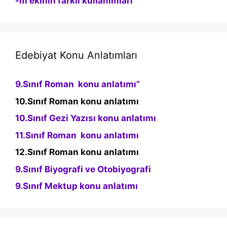
-m ekinin farklı kullanımları
Edebiyat Konu Anlatımları
9.Sınıf Roman konu anlatımı”
10.Sınıf Roman konu anlatımı
10.Sınıf Gezi Yazısı konu anlatımı
11.Sınıf Roman konu anlatımı
12.Sınıf Roman konu anlatımı
9.Sınıf Biyografi ve Otobiyografi
9.Sınıf Mektup konu anlatımı