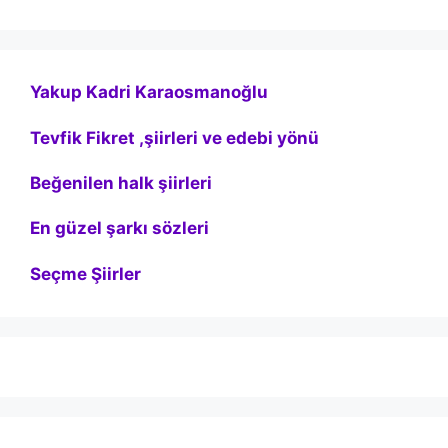
Yakup Kadri Karaosmanoğlu
Tevfik Fikret ,şiirleri ve edebi yönü
Beğenilen halk şiirleri
En güzel şarkı sözleri
Seçme Şiirler