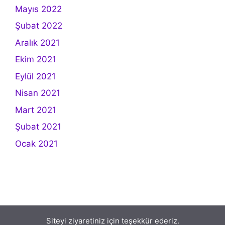
Mayıs 2022
Şubat 2022
Aralık 2021
Ekim 2021
Eylül 2021
Nisan 2021
Mart 2021
Şubat 2021
Ocak 2021
Siteyi ziyaretiniz için teşekkür ederiz.