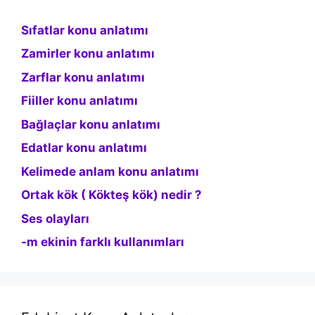
Sıfatlar konu anlatımı
Zamirler konu anlatımı
Zarflar konu anlatımı
Fiiller konu anlatımı
Bağlaçlar konu anlatımı
Edatlar konu anlatımı
Kelimede anlam konu anlatımı
Ortak kök ( Kökteş kök) nedir ?
Ses olayları
-m ekinin farklı kullanımları