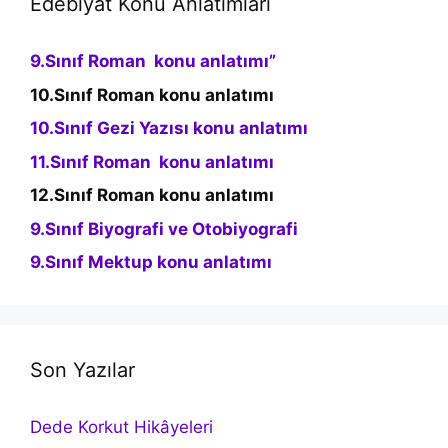
Edebiyat Konu Anlatımları
9.Sınıf Roman konu anlatımı”
10.Sınıf Roman konu anlatımı
10.Sınıf Gezi Yazısı konu anlatımı
11.Sınıf Roman konu anlatımı
12.Sınıf Roman konu anlatımı
9.Sınıf Biyografi ve Otobiyografi
9.Sınıf Mektup konu anlatımı
Son Yazılar
Dede Korkut Hikâyeleri