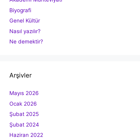
Biyografi
Genel Kültür
Nasıl yazılır?
Ne demektir?
Arşivler
Mayıs 2026
Ocak 2026
Şubat 2025
Şubat 2024
Haziran 2022