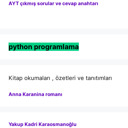
AYT çıkmış sorular ve cevap anahtarı
python programlama
Kitap okumaları , özetleri ve tanıtımları
Anna Karanina romanı
Yakup Kadri Karaosmanoğlu