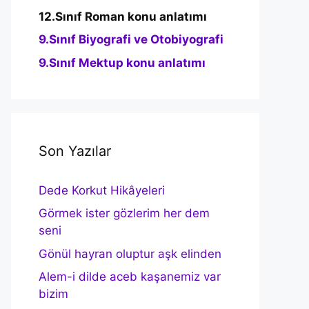
12.Sınıf Roman konu anlatımı
9.Sınıf Biyografi ve Otobiyografi
9.Sınıf Mektup konu anlatımı
Son Yazılar
Dede Korkut Hikâyeleri
Görmek ister gözlerim her dem
seni
Gönül hayran oluptur aşk elinden
Alem-i dilde aceb kaşanemiz var
bizim