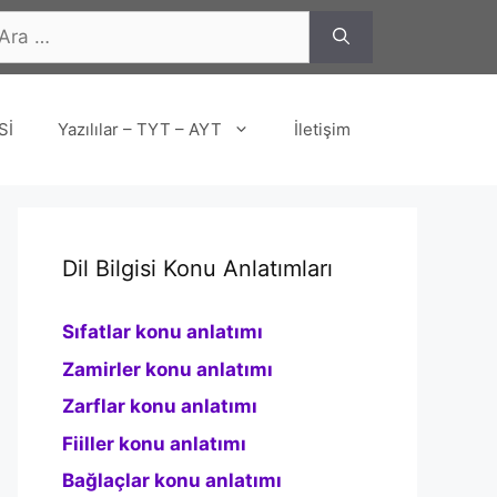
n
Sİ
Yazılılar – TYT – AYT
İletişim
Dil Bilgisi Konu Anlatımları
Sıfatlar konu anlatımı
Zamirler konu anlatımı
Zarflar konu anlatımı
Fiiller konu anlatımı
Bağlaçlar konu anlatımı