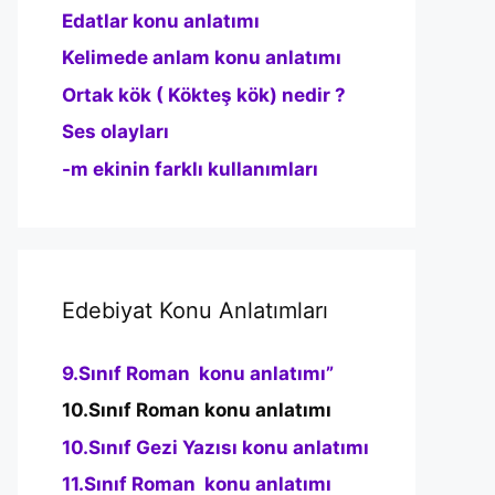
Edatlar konu anlatımı
Kelimede anlam konu anlatımı
Ortak kök ( Kökteş kök) nedir ?
Ses olayları
-m ekinin farklı kullanımları
Edebiyat Konu Anlatımları
9.Sınıf Roman konu anlatımı”
10.Sınıf Roman konu anlatımı
10.Sınıf Gezi Yazısı konu anlatımı
11.Sınıf Roman konu anlatımı