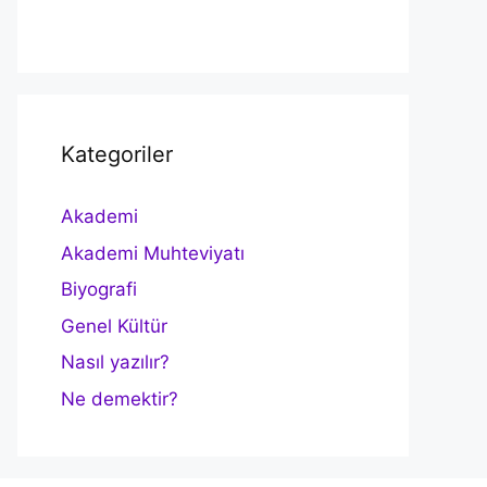
Kategoriler
Akademi
Akademi Muhteviyatı
Biyografi
Genel Kültür
Nasıl yazılır?
Ne demektir?