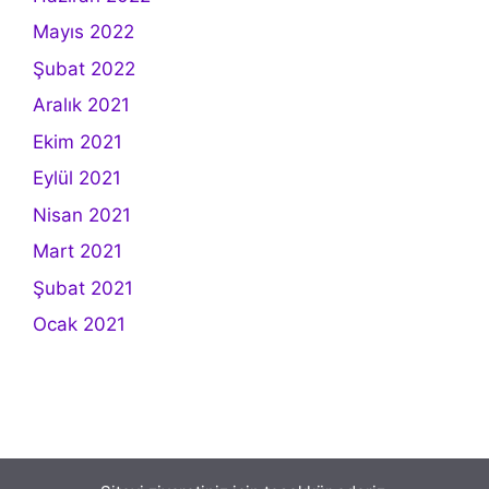
Mayıs 2022
Şubat 2022
Aralık 2021
Ekim 2021
Eylül 2021
Nisan 2021
Mart 2021
Şubat 2021
Ocak 2021