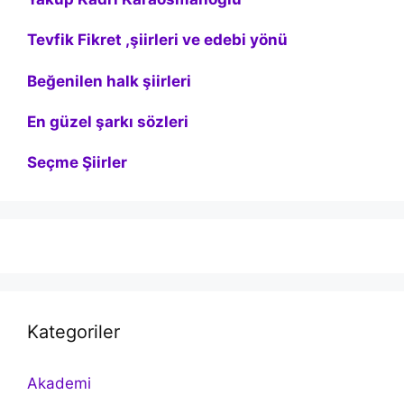
Tevfik Fikret ,şiirleri ve edebi yönü
Beğenilen halk şiirleri
En güzel şarkı sözleri
Seçme Şiirler
Kategoriler
Akademi