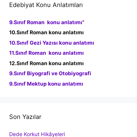
Edebiyat Konu Anlatımları
9.Sınıf Roman konu anlatımı”
10.Sınıf Roman konu anlatımı
10.Sınıf Gezi Yazısı konu anlatımı
11.Sınıf Roman konu anlatımı
12.Sınıf Roman konu anlatımı
9.Sınıf Biyografi ve Otobiyografi
9.Sınıf Mektup konu anlatımı
Son Yazılar
Dede Korkut Hikâyeleri