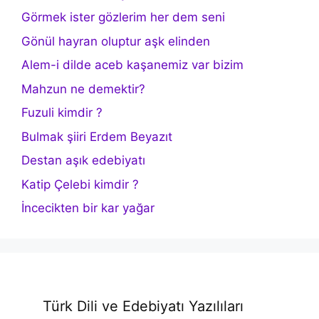
Görmek ister gözlerim her dem seni
Gönül hayran oluptur aşk elinden
Alem-i dilde aceb kaşanemiz var bizim
Mahzun ne demektir?
Fuzuli kimdir ?
Bulmak şiiri Erdem Beyazıt
Destan aşık edebiyatı
Katip Çelebi kimdir ?
İncecikten bir kar yağar
Türk Dili ve Edebiyatı Yazılıları