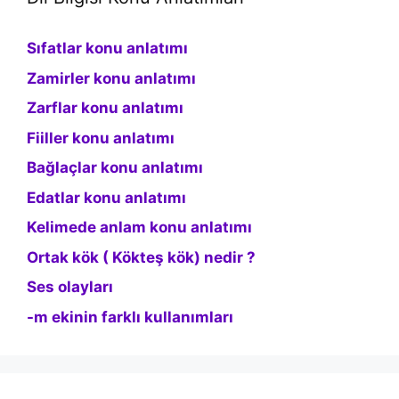
Sıfatlar konu anlatımı
Zamirler konu anlatımı
Zarflar konu anlatımı
Fiiller konu anlatımı
Bağlaçlar konu anlatımı
Edatlar konu anlatımı
Kelimede anlam konu anlatımı
Ortak kök ( Kökteş kök) nedir ?
Ses olayları
-m ekinin farklı kullanımları