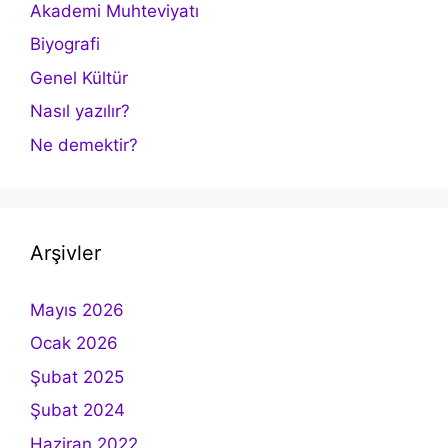
Akademi Muhteviyatı
Biyografi
Genel Kültür
Nasıl yazılır?
Ne demektir?
Arşivler
Mayıs 2026
Ocak 2026
Şubat 2025
Şubat 2024
Haziran 2022