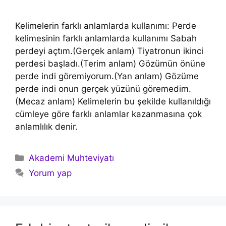
Kelimelerin farklı anlamlarda kullanımı: Perde
kelimesinin farklı anlamlarda kullanımı Sabah
perdeyi açtım.(Gerçek anlam) Tiyatronun ikinci
perdesi başladı.(Terim anlam) Gözümün önüne
perde indi göremiyorum.(Yan anlam) Gözüme
perde indi onun gerçek yüzünü göremedim.
(Mecaz anlam) Kelimelerin bu şekilde kullanıldığı
cümleye göre farklı anlamlar kazanmasına çok
anlamlılık denir.
Kategoriler
Akademi Muhteviyatı
Yorum yap