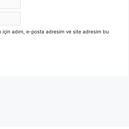
 için adım, e-posta adresim ve site adresim bu