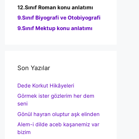
12.Sınıf Roman konu anlatımı
9.Sınıf Biyografi ve Otobiyografi
9.Sınıf Mektup konu anlatımı
Son Yazılar
Dede Korkut Hikâyeleri
Görmek ister gözlerim her dem
seni
Gönül hayran oluptur aşk elinden
Alem-i dilde aceb kaşanemiz var
bizim