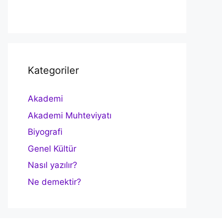
Kategoriler
Akademi
Akademi Muhteviyatı
Biyografi
Genel Kültür
Nasıl yazılır?
Ne demektir?