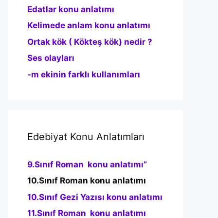
Edatlar konu anlatımı
Kelimede anlam konu anlatımı
Ortak kök ( Kökteş kök) nedir ?
Ses olayları
-m ekinin farklı kullanımları
Edebiyat Konu Anlatımları
9.Sınıf Roman konu anlatımı”
10.Sınıf Roman konu anlatımı
10.Sınıf Gezi Yazısı konu anlatımı
11.Sınıf Roman konu anlatımı