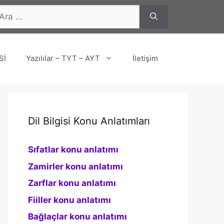
n
Sİ
Yazılılar – TYT – AYT
İletişim
Dil Bilgisi Konu Anlatımları
Sıfatlar konu anlatımı
Zamirler konu anlatımı
Zarflar konu anlatımı
Fiiller konu anlatımı
Bağlaçlar konu anlatımı