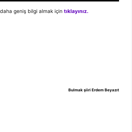
daha geniş bilgi almak için
tıklayınız.
Bulmak şiiri Erdem Beyazıt