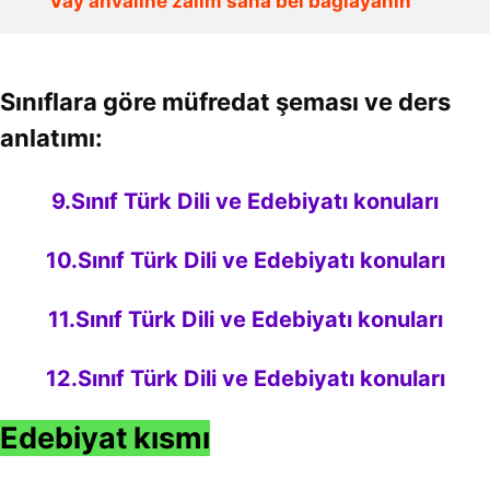
Vay ahvaline zalim sana bel bağlayanın
Sınıflara göre müfredat şeması ve ders
anlatımı:
9.Sınıf Türk Dili ve Edebiyatı konuları
10.Sınıf Türk Dili ve Edebiyatı konuları
11.Sınıf Türk Dili ve Edebiyatı konuları
12.Sınıf Türk Dili ve Edebiyatı konuları
Edebiyat kısmı