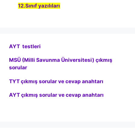
12.Sınıf yazılıları
AYT testleri
MSÜ (Milli Savunma Üniversitesi) çıkmış
sorular
TYT çıkmış sorular ve cevap anahtarı
AYT çıkmış sorular ve cevap anahtarı