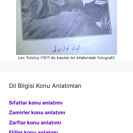
Lev Tolstoy (1911 de basılan bir kitabındaki fotografı)
Dil Bilgisi Konu Anlatımları
Sıfatlar konu anlatımı
Zamirler konu anlatımı
Zarflar konu anlatımı
Fiiller konu anlatımı