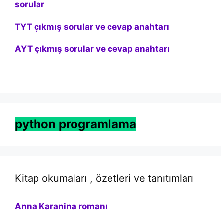
sorular
TYT çıkmış sorular ve cevap anahtarı
AYT çıkmış sorular ve cevap anahtarı
python programlama
Kitap okumaları , özetleri ve tanıtımları
Anna Karanina romanı