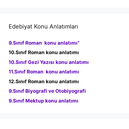
Edebiyat Konu Anlatımları
9.Sınıf Roman konu anlatımı”
10.Sınıf Roman konu anlatımı
10.Sınıf Gezi Yazısı konu anlatımı
11.Sınıf Roman konu anlatımı
12.Sınıf Roman konu anlatımı
9.Sınıf Biyografi ve Otobiyografi
9.Sınıf Mektup konu anlatımı