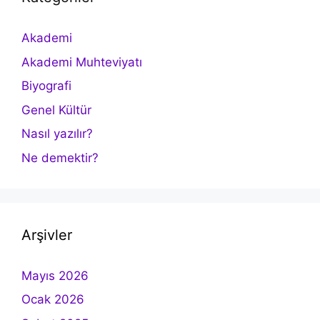
Akademi
Akademi Muhteviyatı
Biyografi
Genel Kültür
Nasıl yazılır?
Ne demektir?
Arşivler
Mayıs 2026
Ocak 2026