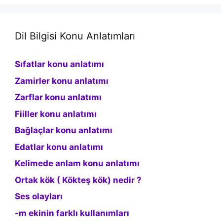
Dil Bilgisi Konu Anlatımları
Sıfatlar konu anlatımı
Zamirler konu anlatımı
Zarflar konu anlatımı
Fiiller konu anlatımı
Bağlaçlar konu anlatımı
Edatlar konu anlatımı
Kelimede anlam konu anlatımı
Ortak kök ( Kökteş kök) nedir ?
Ses olayları
-m ekinin farklı kullanımları