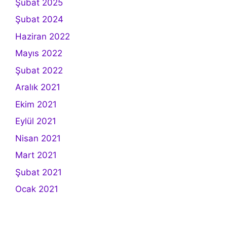
Şubat 2025
Şubat 2024
Haziran 2022
Mayıs 2022
Şubat 2022
Aralık 2021
Ekim 2021
Eylül 2021
Nisan 2021
Mart 2021
Şubat 2021
Ocak 2021