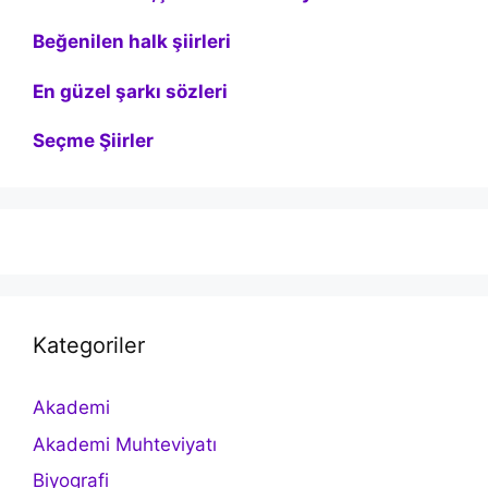
Beğenilen halk şiirleri
En güzel şarkı sözleri
Seçme Şiirler
Kategoriler
Akademi
Akademi Muhteviyatı
Biyografi