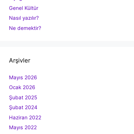
Genel Kültür
Nasıl yazılır?
Ne demektir?
Arşivler
Mayıs 2026
Ocak 2026
Şubat 2025
Şubat 2024
Haziran 2022
Mayıs 2022