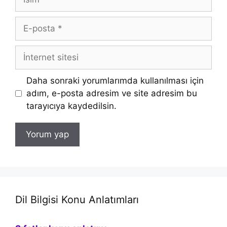
E-
posta
İnternet
sitesi
Daha sonraki yorumlarımda kullanılması için
adım, e-posta adresim ve site adresim bu
tarayıcıya kaydedilsin.
Dil Bilgisi Konu Anlatımları