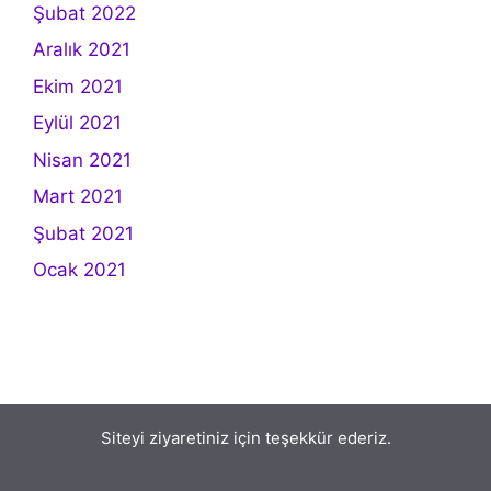
Şubat 2022
Aralık 2021
Ekim 2021
Eylül 2021
Nisan 2021
Mart 2021
Şubat 2021
Ocak 2021
Siteyi ziyaretiniz için teşekkür ederiz.