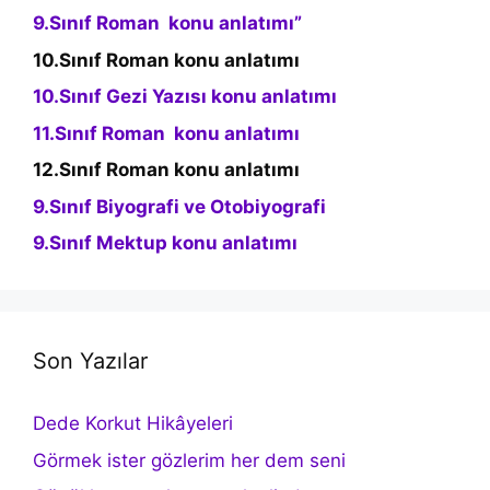
9.Sınıf Roman konu anlatımı”
10.Sınıf Roman konu anlatımı
10.Sınıf Gezi Yazısı konu anlatımı
11.Sınıf Roman konu anlatımı
12.Sınıf Roman konu anlatımı
9.Sınıf Biyografi ve Otobiyografi
9.Sınıf Mektup konu anlatımı
Son Yazılar
Dede Korkut Hikâyeleri
Görmek ister gözlerim her dem seni