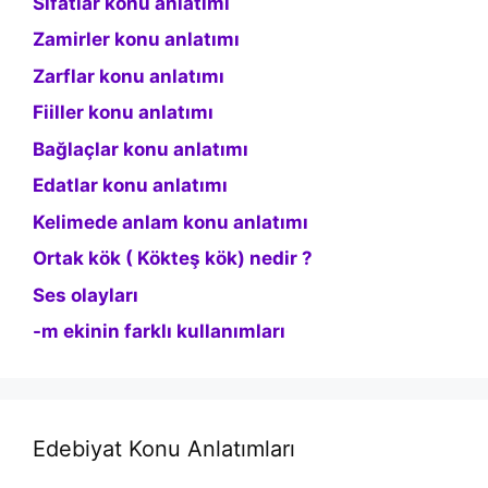
Sıfatlar konu anlatımı
Zamirler konu anlatımı
Zarflar konu anlatımı
Fiiller konu anlatımı
Bağlaçlar konu anlatımı
Edatlar konu anlatımı
Kelimede anlam konu anlatımı
Ortak kök ( Kökteş kök) nedir ?
Ses olayları
-m ekinin farklı kullanımları
Edebiyat Konu Anlatımları